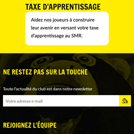
NE RESTEZ PAS SUR LA TOUCHE
Toute l'actualité du club est dans notre newsletter
REJOIGNEZ L'ÉQUIPE