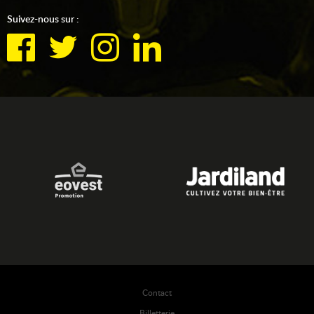
Suivez-nous sur :
Contact
Billetterie