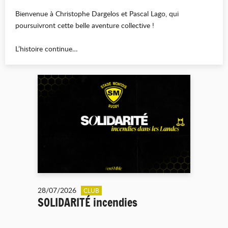
Bienvenue à Christophe Dargelos et Pascal Lago, qui
poursuivront cette belle aventure collective !
L’histoire continue…
28/07/2026
CLUB
SOLIDARITÉ incendies