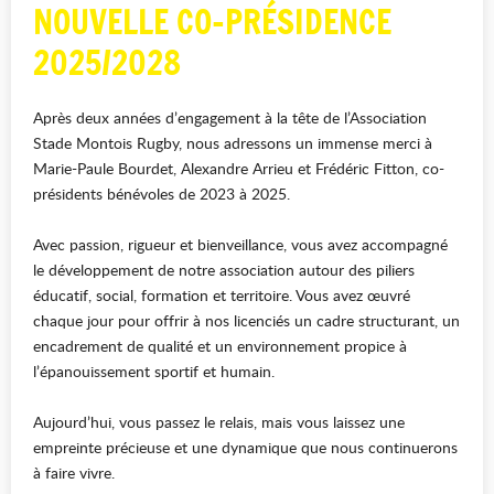
NOUVELLE CO-PRÉSIDENCE
2025/2028
Après deux années d’engagement à la tête de l’Association
Stade Montois Rugby, nous adressons un immense merci à
Marie-Paule Bourdet, Alexandre Arrieu et Frédéric Fitton, co-
présidents bénévoles de 2023 à 2025.
Avec passion, rigueur et bienveillance, vous avez accompagné
le développement de notre association autour des piliers
éducatif, social, formation et territoire. Vous avez œuvré
chaque jour pour offrir à nos licenciés un cadre structurant, un
encadrement de qualité et un environnement propice à
l’épanouissement sportif et humain.
Aujourd’hui, vous passez le relais, mais vous laissez une
empreinte précieuse et une dynamique que nous continuerons
à faire vivre.