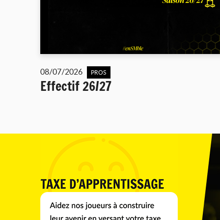
08/07/2026
PROS
Effectif 26/27