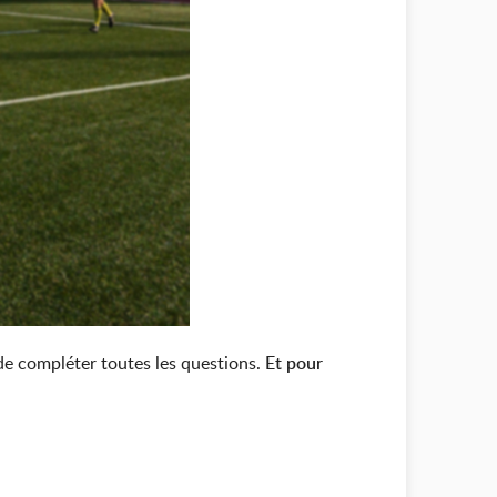
de compléter toutes les questions.
Et pour