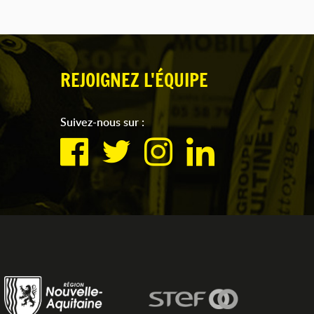
REJOIGNEZ L'ÉQUIPE
Suivez-nous sur :