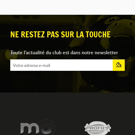
NE RESTEZ PAS SUR LA TOUCHE
Toute l'actualité du club est dans notre newsletter