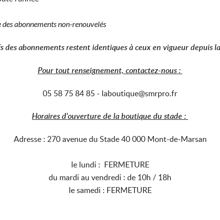
nte des abonnements non-renouvelés
ifs des abonnements restent identiques à ceux en vigueur depuis 
Pour tout renseignement, contactez-nous :
05 58 75 84 85 - laboutique@smrpro.fr
Horaires d'ouverture de la boutique du stade :
Adresse : 270 avenue du Stade 40 000 Mont-de-Marsan
le lundi : FERMETURE
du mardi au vendredi : de 10h / 18h
le samedi : FERMETURE