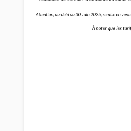
Attention, au-delà du 30 Juin 2025, remise en ve
À noter que les tar