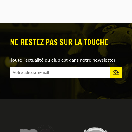
NE RESTEZ PAS SUR LA TOUCHE
Toute l'actualité du club est dans notre newsletter