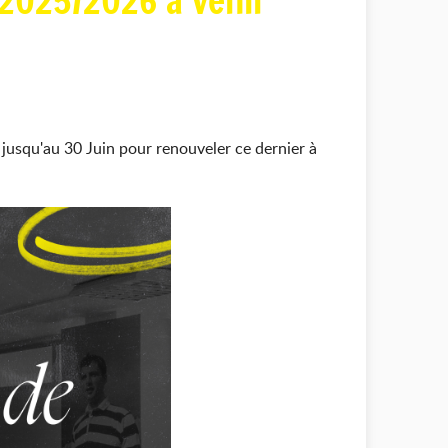
2025/2026 à venir
jusqu'au 30 Juin pour renouveler ce dernier à