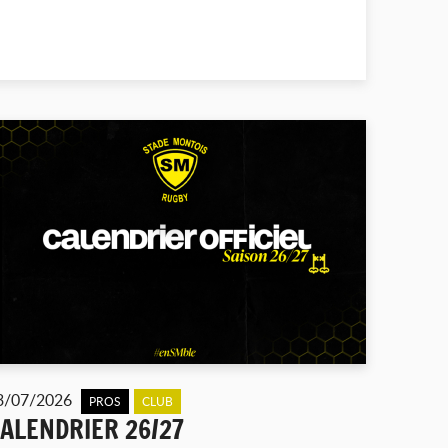
3/07/2026
PROS
CLUB
ALENDRIER 26/27