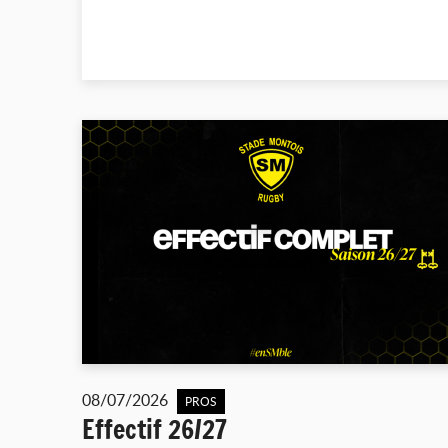
08/07/2026
PROS
Effectif 26/27