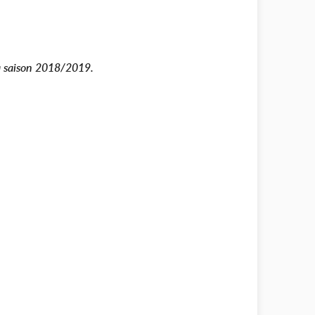
la saison 2018/2019.