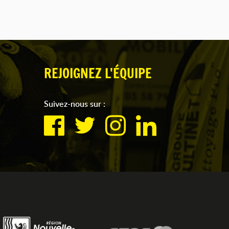
REJOIGNEZ L'ÉQUIPE
Suivez-nous sur :