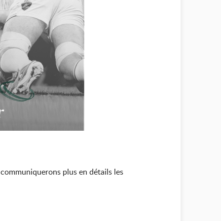
 communiquerons plus en détails les