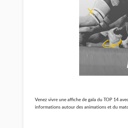
Venez vivre une affiche de gala du TOP 14 ave
informations autour des animations et du matc