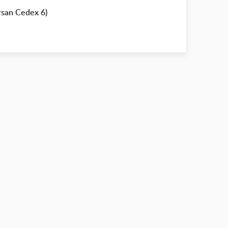
rsan Cedex 6)