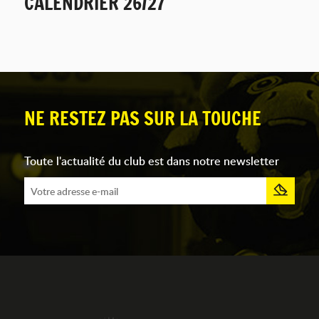
CALENDRIER 26/27
NE RESTEZ PAS SUR LA TOUCHE
Toute l'actualité du club est dans notre newsletter