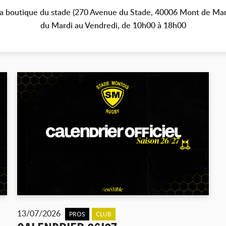
à la boutique du stade (270 Avenue du Stade, 40006 Mont de Ma
du Mardi au Vendredi, de 10h00 à 18h00
13/07/2026
PROS
CLUB