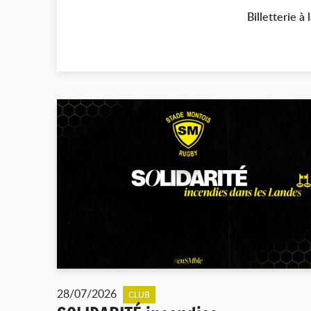
Billetterie 
28/07/2026
CLUB