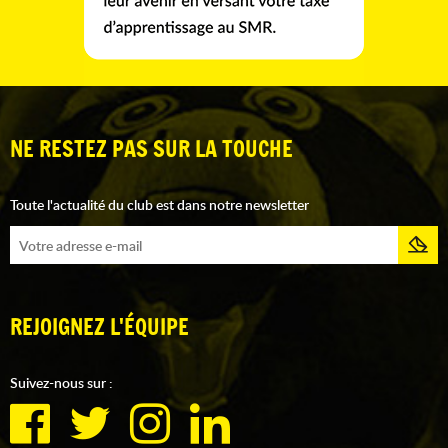
NE RESTEZ PAS SUR LA TOUCHE
Toute l'actualité du club est dans notre newsletter
REJOIGNEZ L'ÉQUIPE
Suivez-nous sur :