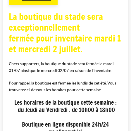
La boutique du stade sera
exceptionnellement
fermée pour inventaire mardi 1
et mercredi 2 juillet.
Chers supporters, la boutique du stade sera fermée le mardi
01/07 ainsi que le mercredi 02/07 en raison de l'inventaire.
Pour rappel, la boutique est fermée les lundis de cet été. Vous
trouverez ci-dessous les horaires pour cette semaine.
Les horaires de la boutique cette semaine :
du Jeudi au Vendredi : de 10h00 à 18h00
Boutique en ligne disponible 24h/24