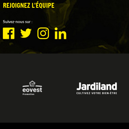
REJOIGNEZ L'ÉQUIPE
Suivez-nous sur :