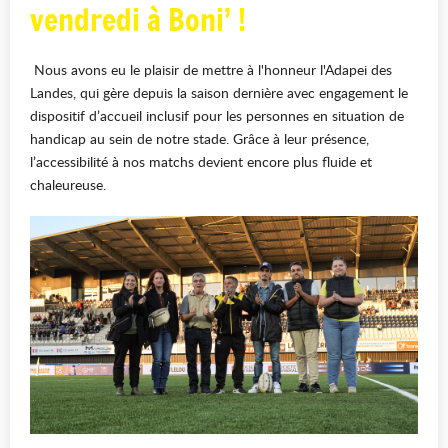
vendredi à Boni’ !
Nous avons eu le plaisir de mettre à l'honneur l'Adapei des
Landes, qui gère depuis la saison dernière avec engagement le
dispositif d’accueil inclusif pour les personnes en situation de
handicap au sein de notre stade. Grâce à leur présence,
l’accessibilité à nos matchs devient encore plus fluide et
chaleureuse.