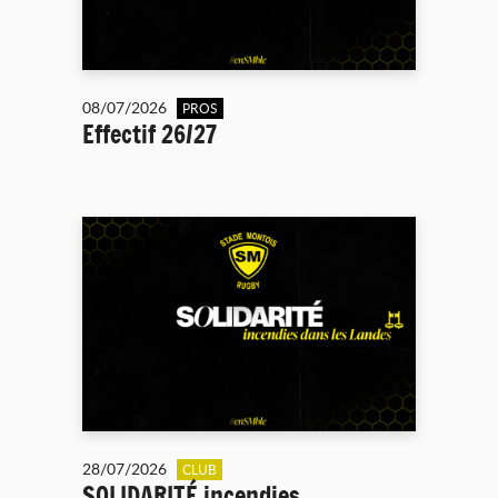
08/07/2026
PROS
Effectif 26/27
28/07/2026
CLUB
SOLIDARITÉ incendies