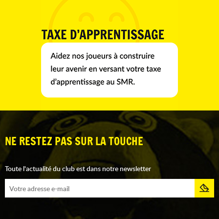
NE RESTEZ PAS SUR LA TOUCHE
Toute l'actualité du club est dans notre newsletter