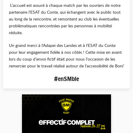
L’accueil est assuré à chaque match par les ouvriers de notre
partenaire l’ESAT du Conte, qui échangent avec le public tout
au long de la rencontre, et remontent au club les éventuelles
problématiques rencontrées par les personnes à mobilité
réduite.
Un grand merci à l'Adapei des Landes et à l'ESAT du Conte
pour leur engagement fidèle à nos côtés ! Cette mise en avant
lors du coup d’envoi fictif était pour nous l’occasion de les
remercier pour le travail réalisé autour de l’accessibilité de Boni’
#enSMble