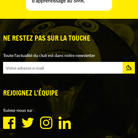
NE RESTEZ PAS SUR LA TOUCHE
Toute l'actualité du club est dans notre newsletter
REJOIGNEZ L'ÉQUIPE
Suivez-nous sur :