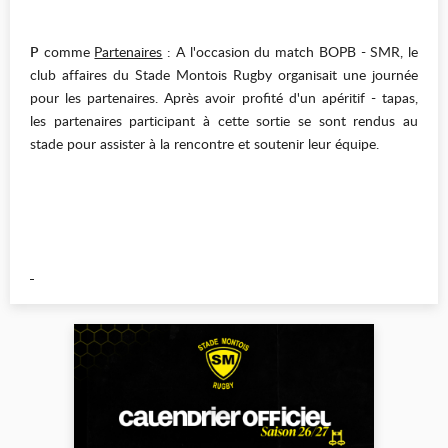
P
comme
Partenaires
: A l'occasion du match BOPB - SMR, le
club affaires du Stade Montois Rugby organisait une journée
pour les partenaires. Après avoir profité d'un apéritif - tapas,
les partenaires participant à cette sortie se sont rendus au
stade pour assister à la rencontre et soutenir leur équipe.