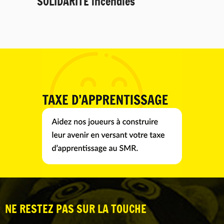
SOLIDARITÉ incendies
NE RESTEZ PAS SUR LA TOUCHE