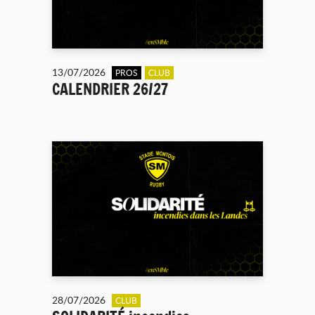
13/07/2026
PROS
CLUB
CALENDRIER 26/27
28/07/2026
CLUB