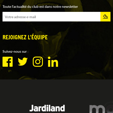
Toute l'actualité du club est dans notre newsletter
REJOIGNEZ L'ÉQUIPE
Suivez-nous sur :