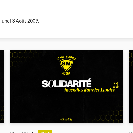
 lundi 3 Août 2009.