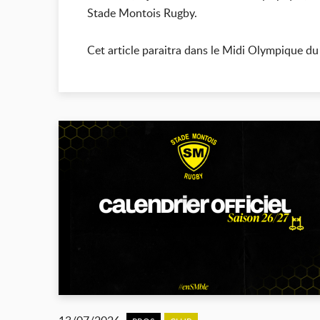
Stade Montois Rugby.
Cet article paraitra dans le Midi Olympique du