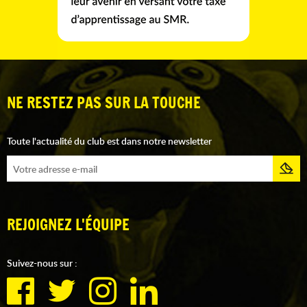
NE RESTEZ PAS SUR LA TOUCHE
Toute l'actualité du club est dans notre newsletter
REJOIGNEZ L'ÉQUIPE
Suivez-nous sur :