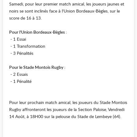
Samedi, pour leur premier match amical, les joueurs jaunes et
noirs se sont inclinés face à l'Union Bordeaux-Bègles, sur le
score de 16 à 13.
Pour l'Union Bordeaux-Bègles :
- 1 Essai
- 1 Transformation
- 3 Pénalités
Pour le Stade Montois Rugby :
- 2 Essais
- 1 Pénalité
Pour leur prochain match amical, les joueurs du Stade Montois
Rugby affronteront les joueurs de la Section Paloise, Vendredi
14 Août, à 18H00 sur la pelouse du Stade de Lembeye (64).