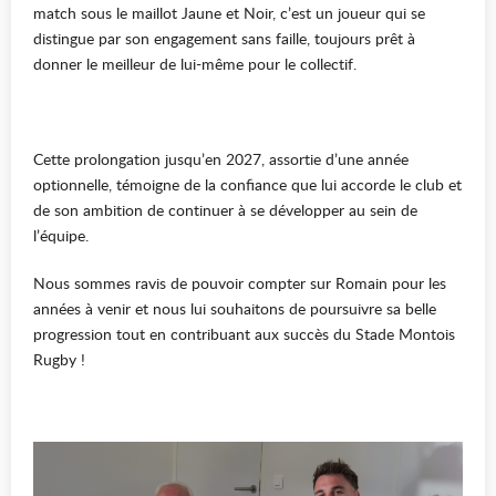
match sous le maillot Jaune et Noir, c’est un joueur qui se
distingue par son engagement sans faille, toujours prêt à
donner le meilleur de lui-même pour le collectif.
Cette prolongation jusqu’en 2027, assortie d’une année
optionnelle, témoigne de la confiance que lui accorde le club et
de son ambition de continuer à se développer au sein de
l’équipe.
Nous sommes ravis de pouvoir compter sur Romain pour les
années à venir et nous lui souhaitons de poursuivre sa belle
progression tout en contribuant aux succès du Stade Montois
Rugby !