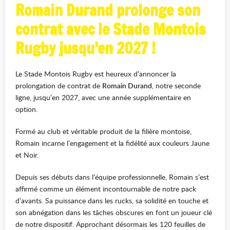
Romain Durand prolonge son
contrat avec le Stade Montois
Rugby jusqu’en 2027 !
Le Stade Montois Rugby est heureux d’annoncer la
prolongation de contrat de
Romain Durand
, notre seconde
ligne, jusqu’en 2027, avec une année supplémentaire en
option.
Formé au club et véritable produit de la filière montoise,
Romain incarne l’engagement et la fidélité aux couleurs Jaune
et Noir.
Depuis ses débuts dans l’équipe professionnelle, Romain s’est
affirmé comme un élément incontournable de notre pack
d’avants. Sa puissance dans les rucks, sa solidité en touche et
son abnégation dans les tâches obscures en font un joueur clé
de notre dispositif. Approchant désormais les 120 feuilles de