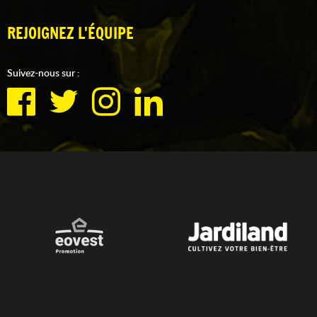
REJOIGNEZ L'ÉQUIPE
Suivez-nous sur :