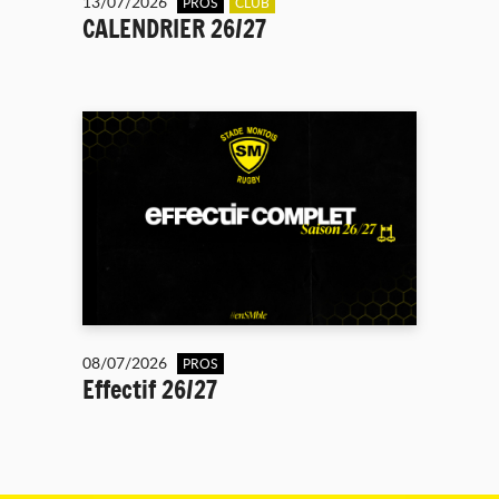
13/07/2026
PROS
CLUB
CALENDRIER 26/27
08/07/2026
PROS
Effectif 26/27