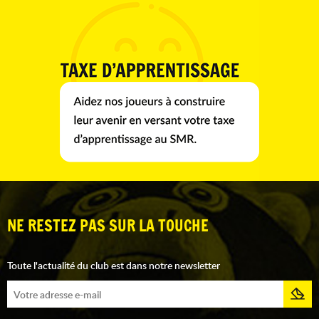
NE RESTEZ PAS SUR LA TOUCHE
Toute l'actualité du club est dans notre newsletter