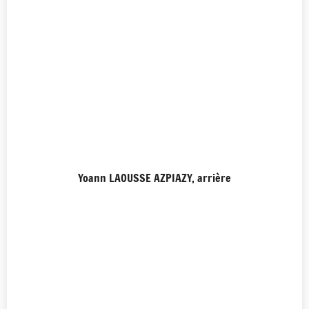
Yoann LAOUSSE AZPIAZY, arrière