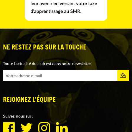
NE RESTEZ PAS SUR LA TOUCHE
Toute l'actualité du club est dans notre newsletter
REJOIGNEZ L'ÉQUIPE
Suivez-nous sur :