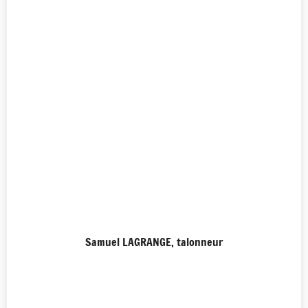
Samuel LAGRANGE, talonneur