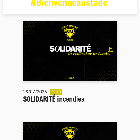
#Bienvenueaustade
28/07/2026
CLUB
SOLIDARITÉ incendies