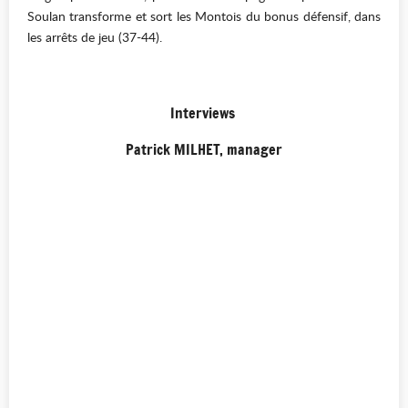
Soulan transforme et sort les Montois du bonus défensif, dans
les arrêts de jeu (37-44).
Interviews
Patrick MILHET, manager