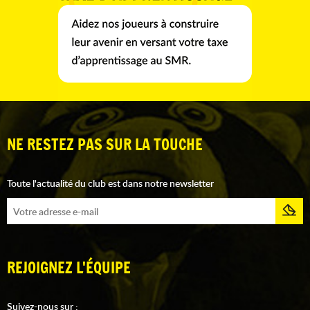
NE RESTEZ PAS SUR LA TOUCHE
Toute l'actualité du club est dans notre newsletter
REJOIGNEZ L'ÉQUIPE
Suivez-nous sur :