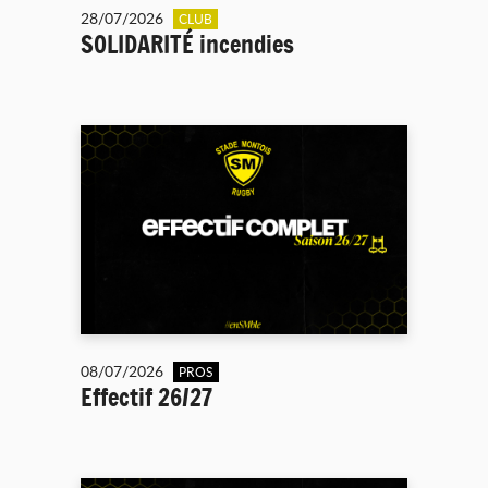
28/07/2026
CLUB
SOLIDARITÉ incendies
08/07/2026
PROS
Effectif 26/27