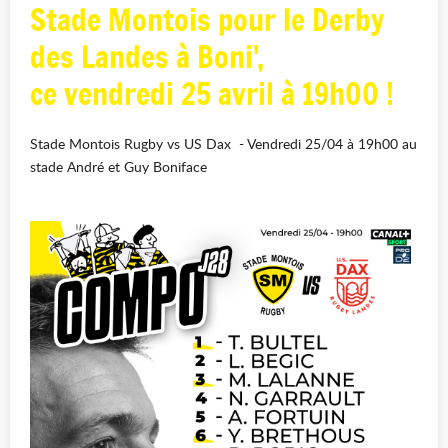
Stade Montois pour le Derby
des Landes à Boni',
ce vendredi 25 avril à 19h00 !
Stade Montois Rugby vs US Dax - Vendredi 25/04 à 19h00 au
stade André et Guy Boniface