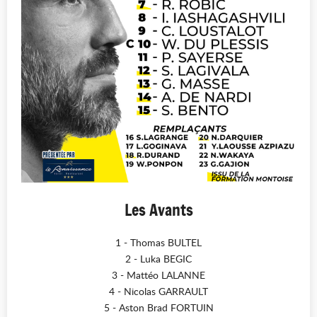
Les Avants
1 - Thomas BULTEL
2 - Luka BEGIC
3 - Mattéo LALANNE
4 - Nicolas GARRAULT
5 - Aston Brad FORTUIN