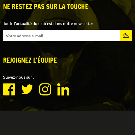
NE RESTEZ PAS SUR LA TOUCHE
Toute l'actualité du club est dans notre newsletter
REJOIGNEZ L'ÉQUIPE
Suivez-nous sur :