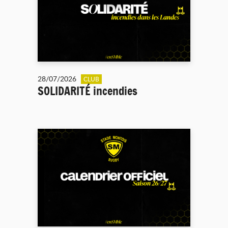
28/07/2026
CLUB
SOLIDARITÉ incendies