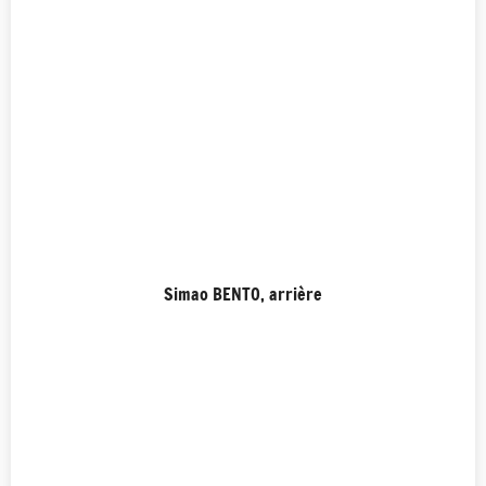
Simao BENTO, arrière