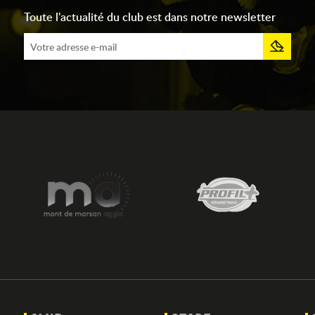
Toute l'actualité du club est dans notre newsletter