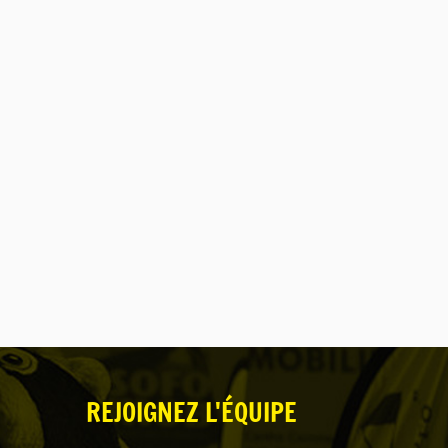
REJOIGNEZ L'ÉQUIPE