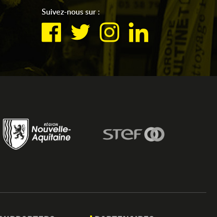
Suivez-nous sur :