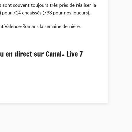
 sont souvent toujours très près de réaliser la
 pour 714 encaissés (793 pour nos joueurs).
ment Valence-Romans la semaine dernière.
 en direct sur Canal+ Live 7