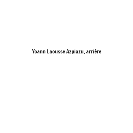
Yoann Laousse Azpiazu, arrière