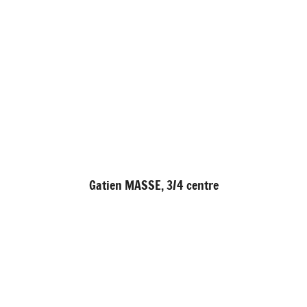
Gatien MASSE, 3/4 centre