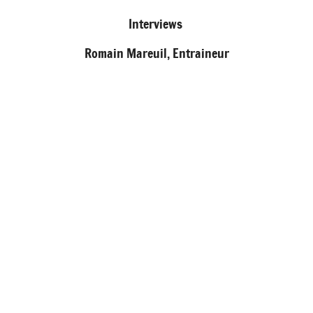
Interviews
Romain Mareuil, Entraineur