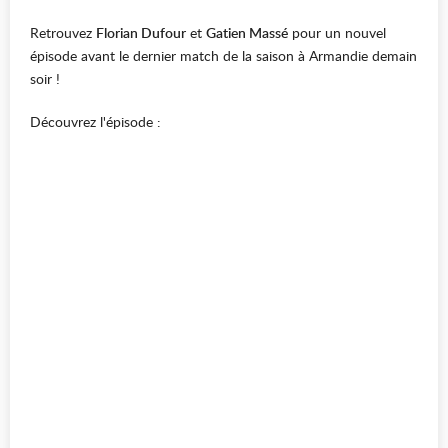
Retrouvez
Florian Dufour
et
Gatien Massé
pour un nouvel
épisode avant le dernier match de la saison à Armandie demain
soir !
Découvrez l'épisode :