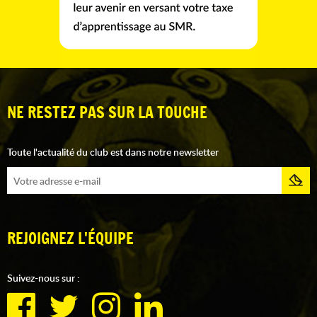
NE RESTEZ PAS SUR LA TOUCHE
Toute l'actualité du club est dans notre newsletter
REJOIGNEZ L'ÉQUIPE
Suivez-nous sur :