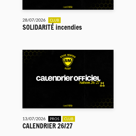
28/07/2026
CLUB
SOLIDARITÉ incendies
13/07/2026
PROS
CLUB
CALENDRIER 26/27