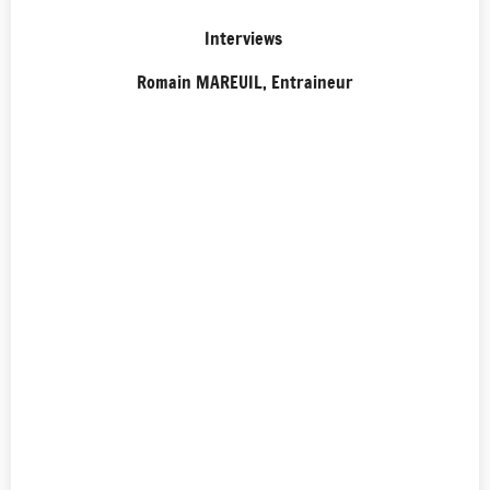
Interviews
Romain MAREUIL, Entraineur