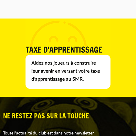
NE RESTEZ PAS SUR LA TOUCHE
Toute l'actualité du club est dans notre newsletter