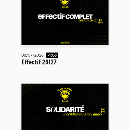
08/07/2026
PROS
Effectif 26/27