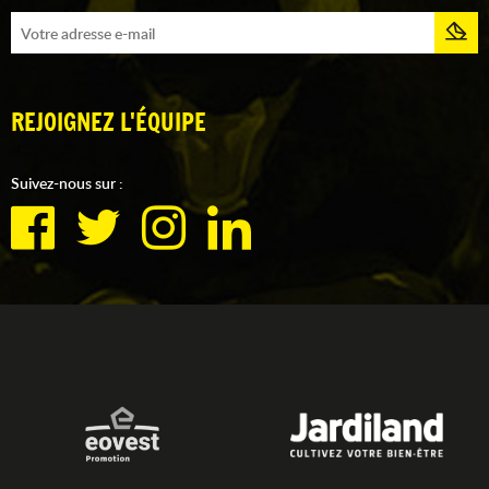
REJOIGNEZ L'ÉQUIPE
Suivez-nous sur :