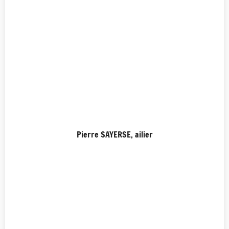
Pierre SAYERSE, ailier