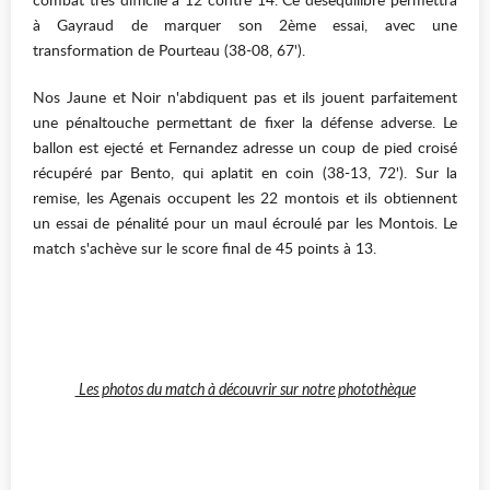
à Gayraud de marquer son 2ème essai, avec une
transformation de Pourteau (38-08, 67').
Nos Jaune et Noir n'abdiquent pas et ils jouent parfaitement
une pénaltouche permettant de fixer la défense adverse. Le
ballon est ejecté et Fernandez adresse un coup de pied croisé
récupéré par Bento, qui aplatit en coin (38-13, 72'). Sur la
remise, les Agenais occupent les 22 montois et ils obtiennent
un essai de pénalité pour un maul écroulé par les Montois. Le
match s'achève sur le score final de 45 points à 13.
Les photos du match à découvrir sur notre photothèque