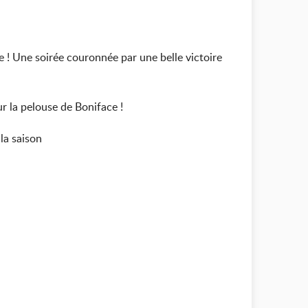
 ! Une soirée couronnée par une belle victoire
ur la pelouse de Boniface !
 la saison