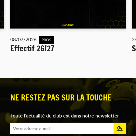
08/07/2026
2
PROS
Effectif 26/27
S
NE RESTEZ PAS SUR LA TOUCHE
Toute l'actualité du club est dans notre newsletter