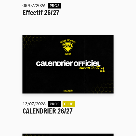
08/07/2026
PROS
Effectif 26/27
13/07/2026
PROS
CLUB
CALENDRIER 26/27