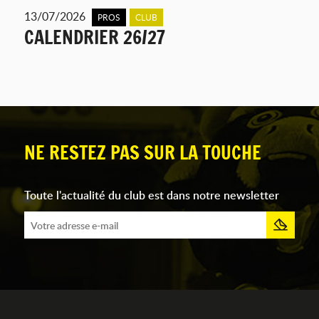
13/07/2026
PROS
CLUB
CALENDRIER 26/27
NE RESTEZ PAS SUR LA TOUCHE
Toute l'actualité du club est dans notre newsletter