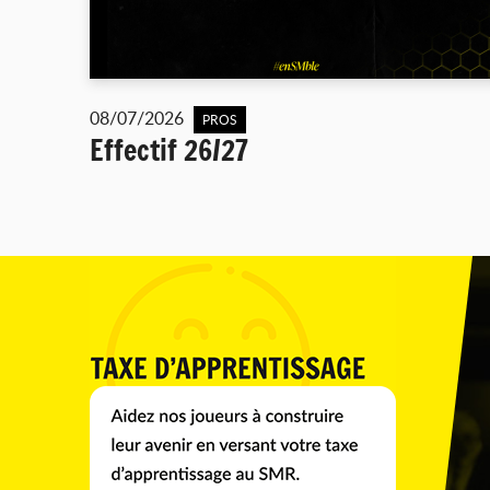
08/07/2026
PROS
Effectif 26/27