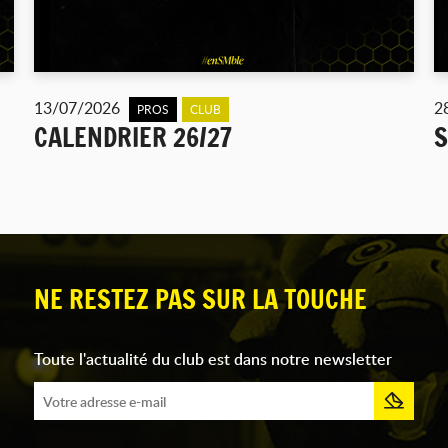
13/07/2026
2
PROS
CLUB
CALENDRIER 26/27
S
NE RESTEZ PAS SUR LA TOUCHE
Toute l'actualité du club est dans notre newsletter