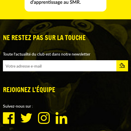
NE RESTEZ PAS SUR LA TOUCHE
Toute l'actualité du club est dans notre newsletter
REJOIGNEZ L'ÉQUIPE
Suivez-nous sur :