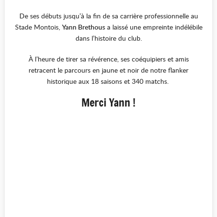
De ses débuts jusqu’à la fin de sa carrière professionnelle au
Stade Montois,
Yann Brethous
a laissé une empreinte indélébile
dans l’histoire du club.
À l’heure de tirer sa révérence, ses coéquipiers et amis
retracent le parcours en jaune et noir de notre flanker
historique aux 18 saisons et 340 matchs.
Merci Yann !