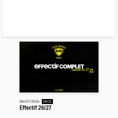
08/07/2026
PROS
Effectif 26/27