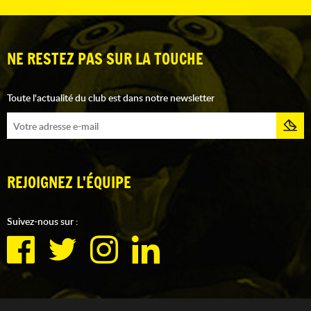
NE RESTEZ PAS SUR LA TOUCHE
Toute l'actualité du club est dans notre newsletter
REJOIGNEZ L'ÉQUIPE
Suivez-nous sur :