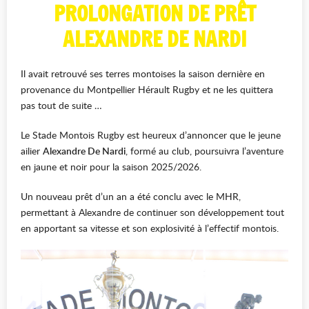
PROLONGATION DE PRÊT
ALEXANDRE DE NARDI
Il avait retrouvé ses terres montoises la saison dernière en
provenance du Montpellier Hérault Rugby et ne les quittera
pas tout de suite …
Le Stade Montois Rugby est heureux d’annoncer que le jeune
ailier
Alexandre De Nardi
, formé au club, poursuivra l’aventure
en jaune et noir pour la saison 2025/2026.
Un nouveau prêt d’un an a été conclu avec le MHR,
permettant à Alexandre de continuer son développement tout
en apportant sa vitesse et son explosivité à l’effectif montois.