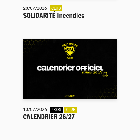
28/07/2026
CLUB
SOLIDARITÉ incendies
13/07/2026
PROS
CLUB
CALENDRIER 26/27