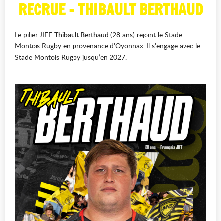
RECRUE - THIBAULT BERTHAUD
Le pilier JIFF
Thibault Berthaud
(28 ans) rejoint le Stade
Montois Rugby en provenance d’Oyonnax. Il s’engage avec le
Stade Montois Rugby jusqu’en 2027.