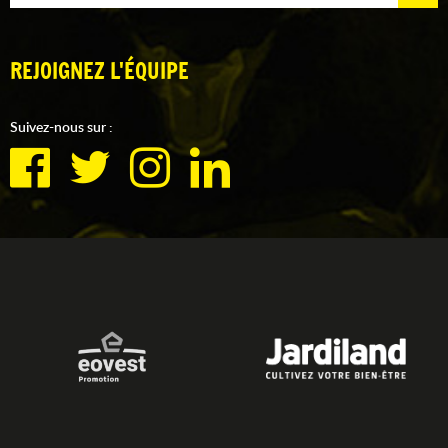
REJOIGNEZ L'ÉQUIPE
Suivez-nous sur :