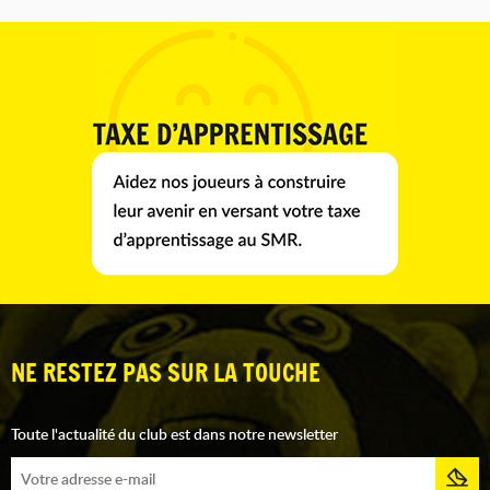
NE RESTEZ PAS SUR LA TOUCHE
Toute l'actualité du club est dans notre newsletter