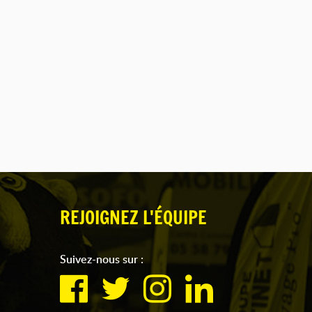
REJOIGNEZ L'ÉQUIPE
Suivez-nous sur :