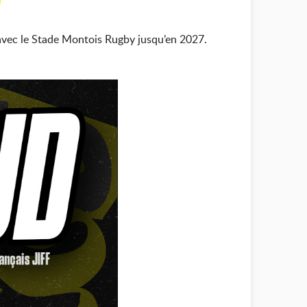
D
avec le Stade Montois Rugby jusqu’en 2027.