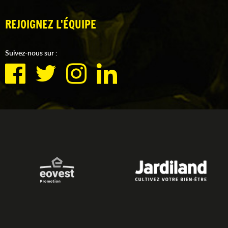
REJOIGNEZ L'ÉQUIPE
Suivez-nous sur :