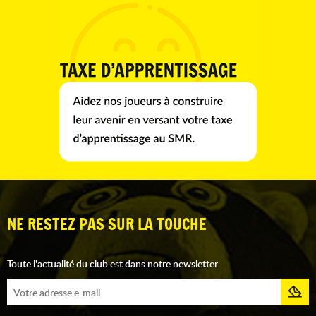
NE RESTEZ PAS SUR LA TOUCHE
Toute l'actualité du club est dans notre newsletter