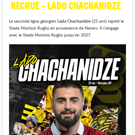
RECRUE - LADO CHACHANIDZE
Le seconde ligne géorgien
Lado Chachanidze
(25 ans) rejoint le
Stade Montois Rugby en provenance de Nevers. Il s’engage
avec le Stade Montois Rugby jusqu’en 2027.