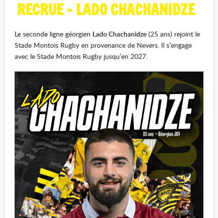
RECRUE - LADO CHACHANIDZE
Le seconde ligne géorgien
Lado Chachanidze
(25 ans) rejoint le
Stade Montois Rugby en provenance de Nevers. Il s’engage
avec le Stade Montois Rugby jusqu’en 2027.