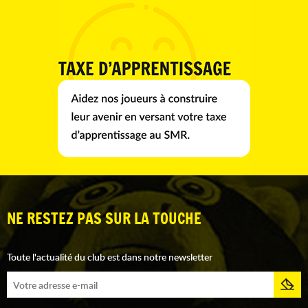
NE RESTEZ PAS SUR LA TOUCHE
Toute l'actualité du club est dans notre newsletter