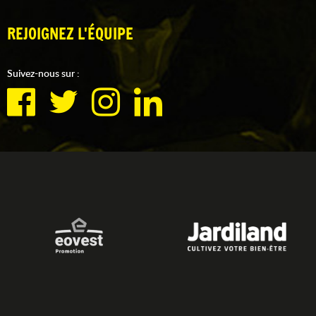
REJOIGNEZ L'ÉQUIPE
Suivez-nous sur :