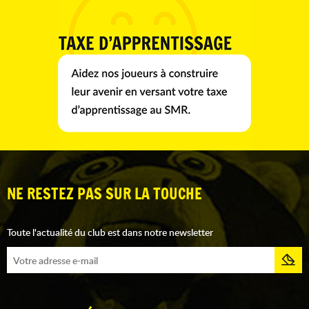
NE RESTEZ PAS SUR LA TOUCHE
Toute l'actualité du club est dans notre newsletter