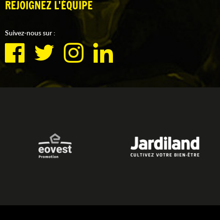
REJOIGNEZ L'ÉQUIPE
Suivez-nous sur :