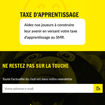
NE RESTEZ PAS SUR LA TOUCHE
Toute l'actualité du club est dans notre newsletter