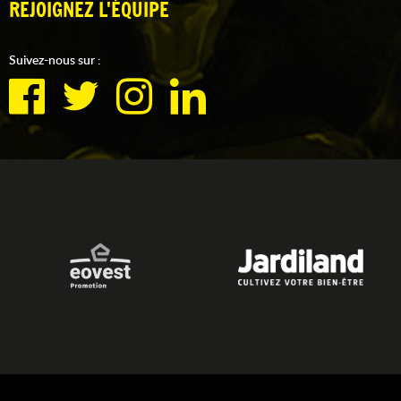
REJOIGNEZ L'ÉQUIPE
Suivez-nous sur :