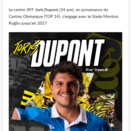
Le centre JIFF
Joris Dupont
(24 ans), en provenance du
Castres Olympique (TOP 14), s’engage avec le Stade Montois
Rugby jusqu’en 2027.