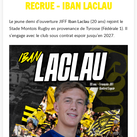
RECRUE - IBAN LACLAU
Le jeune demi d’ouverture JIFF
Iban Laclau
(20 ans) rejoint le
Stade Montois Rugby en provenance de Tyrosse (Fédérale 1). Il
s’engage avec le club sous contrat espoir jusqu’en 2027.