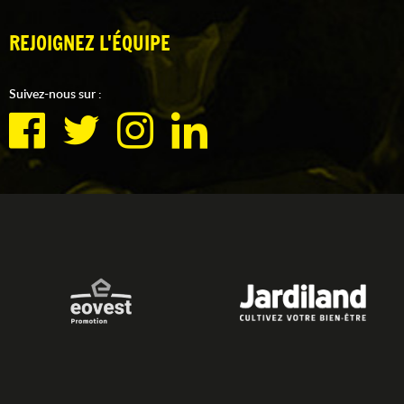
REJOIGNEZ L'ÉQUIPE
Suivez-nous sur :