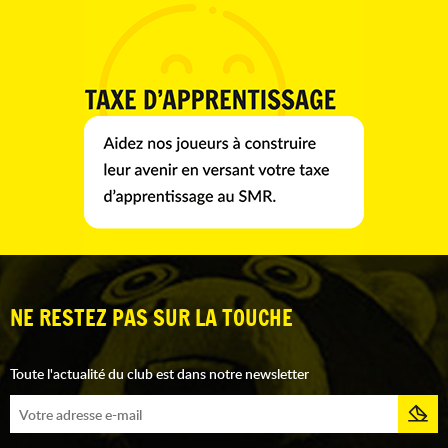
NE RESTEZ PAS SUR LA TOUCHE
Toute l'actualité du club est dans notre newsletter