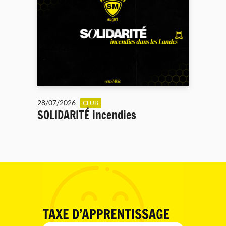
28/07/2026
CLUB
SOLIDARITÉ incendies