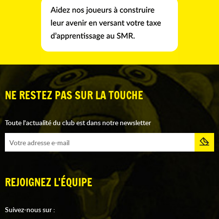
NE RESTEZ PAS SUR LA TOUCHE
Toute l'actualité du club est dans notre newsletter
REJOIGNEZ L'ÉQUIPE
Suivez-nous sur :