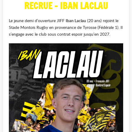
RECRUE - IBAN LACLAU
Le jeune demi d’ouverture JIFF
Iban Laclau
(20 ans) rejoint le
Stade Montois Rugby en provenance de Tyrosse (Fédérale 1). Il
s’engage avec le club sous contrat espoir jusqu’en 2027.