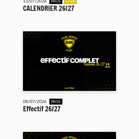
13/07/2026
PROS
CLUB
CALENDRIER 26/27
08/07/2026
PROS
Effectif 26/27