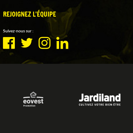
REJOIGNEZ L'ÉQUIPE
Suivez-nous sur :