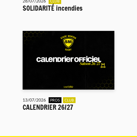
28/07/2026
CLUB
SOLIDARITÉ incendies
13/07/2026
PROS
CLUB
CALENDRIER 26/27