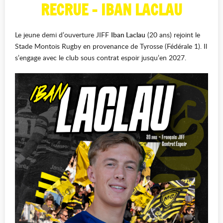
RECRUE - IBAN LACLAU
Le jeune demi d’ouverture JIFF
Iban Laclau
(20 ans) rejoint le
Stade Montois Rugby en provenance de Tyrosse (Fédérale 1). Il
s’engage avec le club sous contrat espoir jusqu’en 2027.