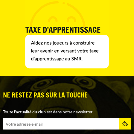
NE RESTEZ PAS SUR LA TOUCHE
Toute l'actualité du club est dans notre newsletter