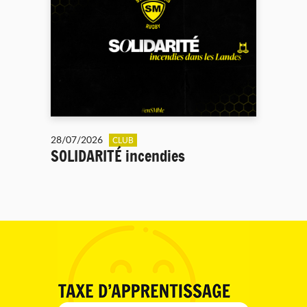
28/07/2026
CLUB
SOLIDARITÉ incendies