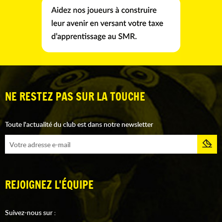
NE RESTEZ PAS SUR LA TOUCHE
Toute l'actualité du club est dans notre newsletter
REJOIGNEZ L'ÉQUIPE
Suivez-nous sur :