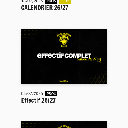
13/07/2026
PROS
CLUB
CALENDRIER 26/27
08/07/2026
PROS
Effectif 26/27