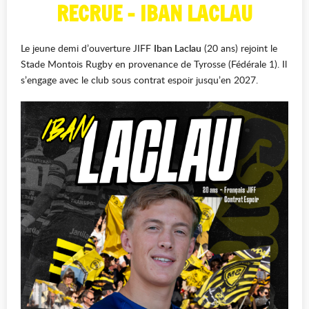
RECRUE - IBAN LACLAU
Le jeune demi d’ouverture JIFF
Iban Laclau
(20 ans) rejoint le
Stade Montois Rugby en provenance de Tyrosse (Fédérale 1). Il
s’engage avec le club sous contrat espoir jusqu’en 2027.