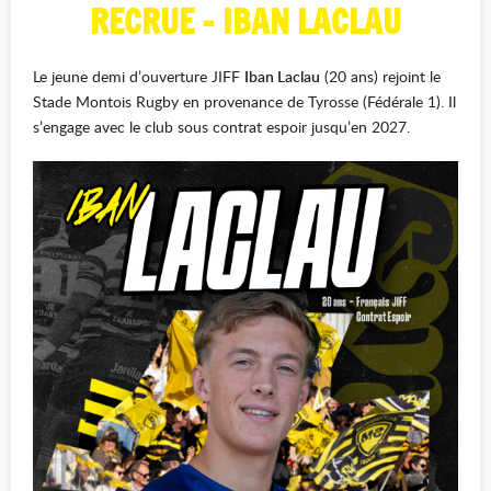
RECRUE - IBAN LACLAU
Le jeune demi d’ouverture JIFF
Iban Laclau
(20 ans) rejoint le
Stade Montois Rugby en provenance de Tyrosse (Fédérale 1). Il
s’engage avec le club sous contrat espoir jusqu’en 2027.