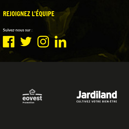
REJOIGNEZ L'ÉQUIPE
Suivez-nous sur :