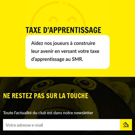
NE RESTEZ PAS SUR LA TOUCHE
Toute l'actualité du club est dans notre newsletter