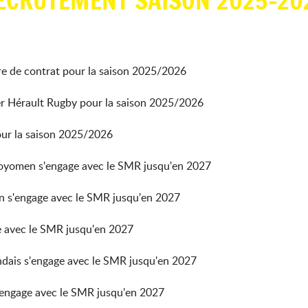
ECRUTEMENT SAISON 2025-20
ure de contrat pour la saison 2025/2026
lier Hérault Rugby pour la saison 2025/2026
pour la saison 2025/2026
cien oyomen s'engage avec le SMR jusqu'en 2027
gien s'engage avec le SMR jusqu'en 2027
ge avec le SMR jusqu'en 2027
andais s'engage avec le SMR jusqu'en 2027
s s'engage avec le SMR jusqu'en 2027