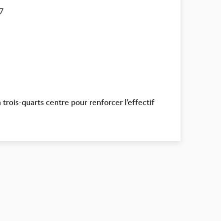
27
trois-quarts centre pour renforcer l’effectif