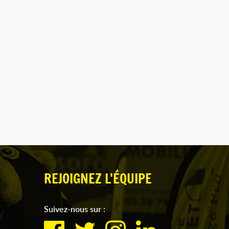
REJOIGNEZ L'ÉQUIPE
Suivez-nous sur :