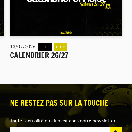
13/07/2026
PROS
CLUB
CALENDRIER 26/27
NE RESTEZ PAS SUR LA TOUCHE
Toute l'actualité du club est dans notre newsletter