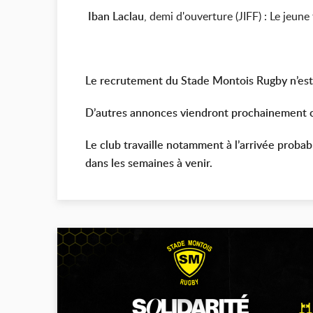
Iban Laclau
, demi d'ouverture (JIFF) : Le jeu
Le recrutement du Stade Montois Rugby n’est, 
D’autres annonces viendront prochainement co
Le club travaille notamment à l’arrivée probab
dans les semaines à venir.