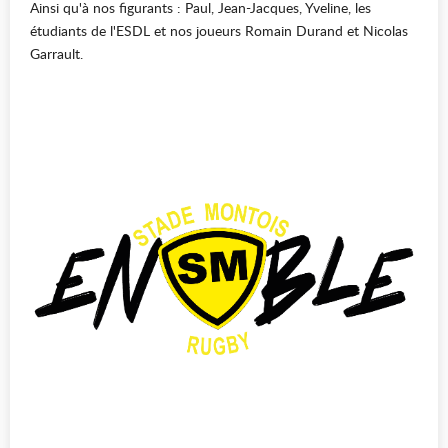
Ainsi qu'à nos figurants : Paul, Jean-Jacques, Yveline, les
étudiants de l'ESDL et nos joueurs Romain Durand et Nicolas
Garrault.