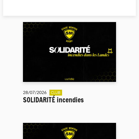
28/07/2026
CLUB
SOLIDARITÉ incendies