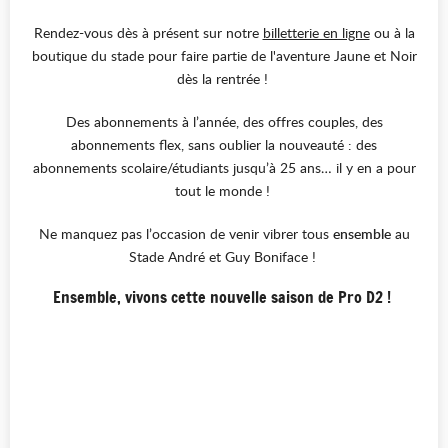
Rendez-vous dès à présent sur notre
billetterie en ligne
ou à la
boutique du stade pour faire partie de l'aventure Jaune et Noir
dès la rentrée !
Des abonnements à l’année, des offres couples, des
abonnements flex, sans oublier la nouveauté : des
abonnements scolaire/étudiants jusqu’à 25 ans… il y en a pour
tout le monde !
Ne manquez pas l’occasion de venir vibrer tous
ensemble
au
Stade André et Guy Boniface !
Ensemble, vivons cette nouvelle saison de Pro D2 !