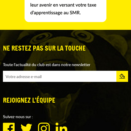
NE RESTEZ PAS SUR LA TOUCHE
Toute l'actualité du club est dans notre newsletter
REJOIGNEZ L'ÉQUIPE
Suivez-nous sur :