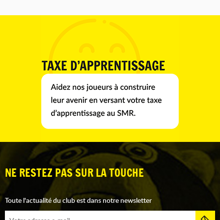
NE RESTEZ PAS SUR LA TOUCHE
Toute l'actualité du club est dans notre newsletter