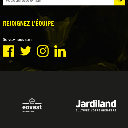
REJOIGNEZ L'ÉQUIPE
Suivez-nous sur :