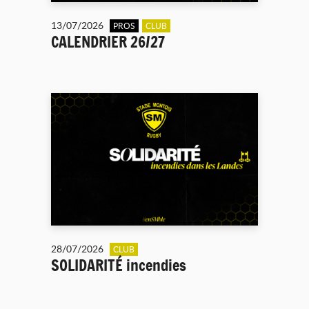
13/07/2026
PROS
CLUB
CALENDRIER 26/27
28/07/2026
CLUB
SOLIDARITÉ incendies