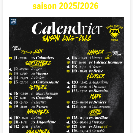
saison 2025/2026