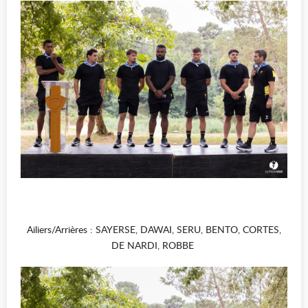
Ailiers/Arrières : SAYERSE, DAWAI, SERU, BENTO, CORTES,
DE NARDI, ROBBE