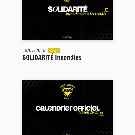
28/07/2026
CLUB
SOLIDARITÉ incendies