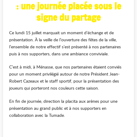
: une journée placée sous le
signe du partage
Ce lundi 15 juillet marquait un moment d’échange et de
présentation. À la veille de l’ouverture des fêtes de la ville,
l’ensemble de notre effectif s’est présenté à nos partenaires
puis à nos supporters, dans une ambiance conviviale.
C’est à midi, à Ménasse, que nos partenaires étaient conviés
pour un moment privilégié autour de notre Président Jean-
Robert Cazeaux et le staff sportif, pour la présentation des
joueurs qui porteront nos couleurs cette saison.
En fin de journée, direction la placita aux arènes pour une
présentation au grand public et à nos supporters en
collaboration avec la Tumade.