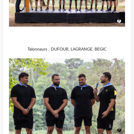
Talonneurs : DUFOUR, LAGRANGE, BEGIC