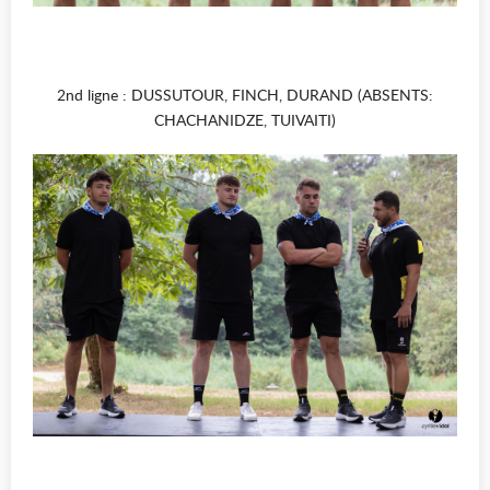
2nd ligne : DUSSUTOUR, FINCH, DURAND (ABSENTS:
CHACHANIDZE, TUIVAITI)