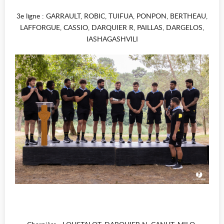
3e ligne : GARRAULT, ROBIC, TUIFUA, PONPON, BERTHEAU,
LAFFORGUE, CASSIO, DARQUIER R, PAILLAS, DARGELOS,
IASHAGASHVILI