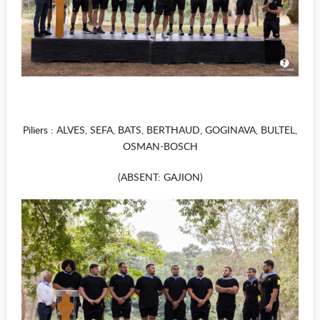
Piliers : ALVES, SEFA, BATS, BERTHAUD, GOGINAVA, BULTEL,
OSMAN-BOSCH
(ABSENT: GAJION)