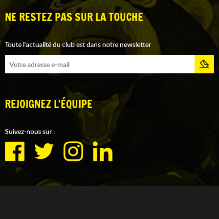
NE RESTEZ PAS SUR LA TOUCHE
Toute l'actualité du club est dans notre newsletter
REJOIGNEZ L'ÉQUIPE
Suivez-nous sur :