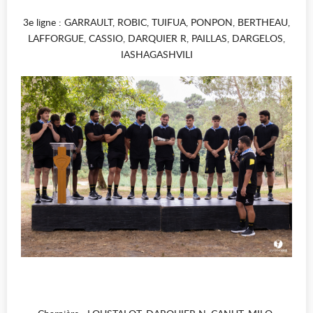
3e ligne : GARRAULT, ROBIC, TUIFUA, PONPON, BERTHEAU,
LAFFORGUE, CASSIO, DARQUIER R, PAILLAS, DARGELOS,
IASHAGASHVILI