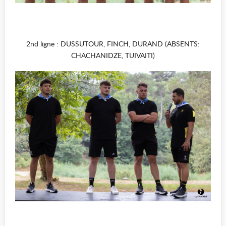
2nd ligne : DUSSUTOUR, FINCH, DURAND (ABSENTS:
CHACHANIDZE, TUIVAITI)