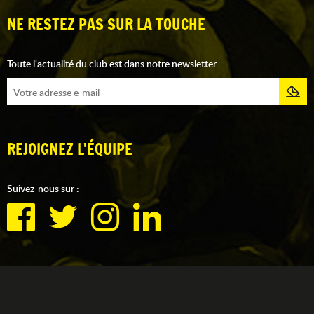
NE RESTEZ PAS SUR LA TOUCHE
Toute l'actualité du club est dans notre newsletter
REJOIGNEZ L'ÉQUIPE
Suivez-nous sur :