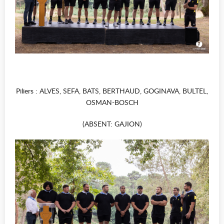
Piliers : ALVES, SEFA, BATS, BERTHAUD, GOGINAVA, BULTEL,
OSMAN-BOSCH
(ABSENT: GAJION)