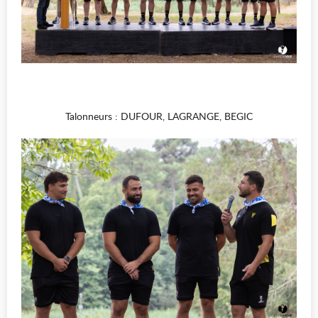
Talonneurs : DUFOUR, LAGRANGE, BEGIC