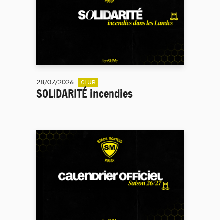
28/07/2026
CLUB
SOLIDARITÉ incendies