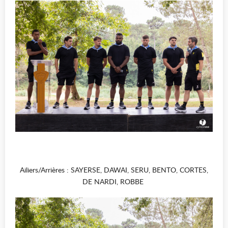
Ailiers/Arrières : SAYERSE, DAWAI, SERU, BENTO, CORTES,
DE NARDI, ROBBE