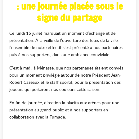
: une journée placée sous le
signe du partage
Ce lundi 15 juillet marquait un moment d’échange et de
présentation. À la veille de l’ouverture des fêtes de la ville,
l’ensemble de notre effectif s’est présenté à nos partenaires
puis à nos supporters, dans une ambiance conviviale.
C’est à midi, à Ménasse, que nos partenaires étaient conviés
pour un moment privilégié autour de notre Président Jean-
Robert Cazeaux et le staff sportif, pour la présentation des
joueurs qui porteront nos couleurs cette saison.
En fin de journée, direction la placita aux arènes pour une
présentation au grand public et à nos supporters en
collaboration avec la Tumade.