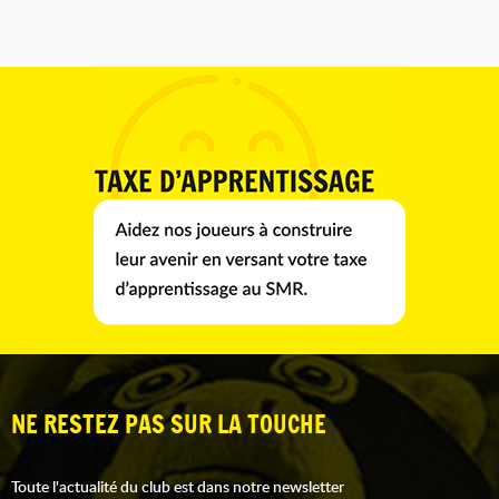
NE RESTEZ PAS SUR LA TOUCHE
Toute l'actualité du club est dans notre newsletter