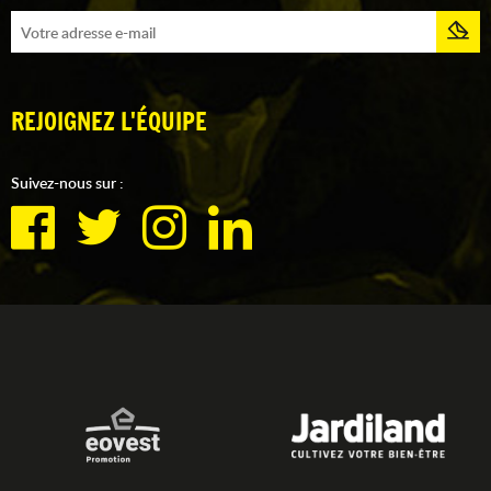
REJOIGNEZ L'ÉQUIPE
Suivez-nous sur :