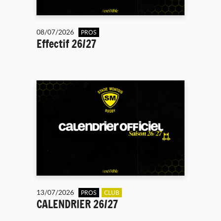
08/07/2026
PROS
Effectif 26/27
13/07/2026
PROS
CLUB
CALENDRIER 26/27