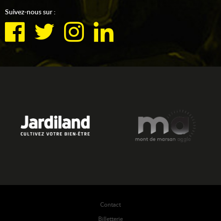
Suivez-nous sur :
Contact
Billetterie