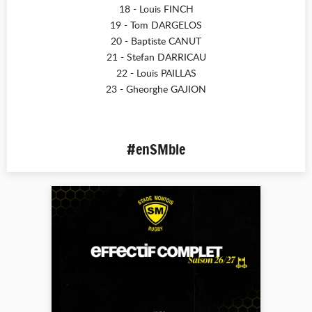
18 - Louis FINCH
19 - Tom DARGELOS
20 - Baptiste CANUT
21 - Stefan DARRICAU
22 - Louis PAILLAS
23 - Gheorghe GAJION
#enSMble