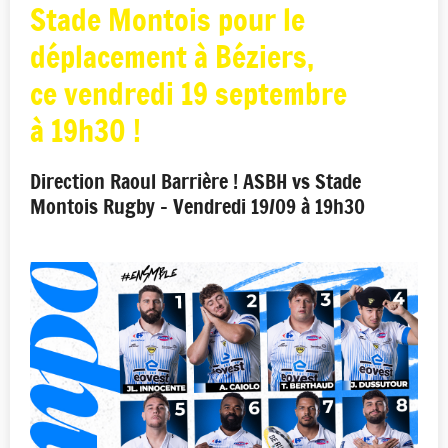
Stade Montois pour le
déplacement à Béziers,
ce vendredi 19 septembre
à 19h30 !
Direction Raoul Barrière ! ASBH vs Stade
Montois Rugby - Vendredi 19/09 à 19h30