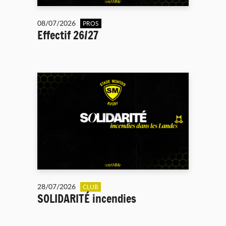
08/07/2026
PROS
Effectif 26/27
28/07/2026
CLUB
SOLIDARITÉ incendies