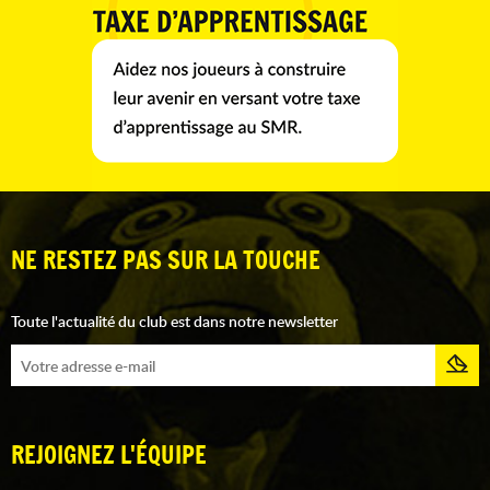
NE RESTEZ PAS SUR LA TOUCHE
Toute l'actualité du club est dans notre newsletter
REJOIGNEZ L'ÉQUIPE