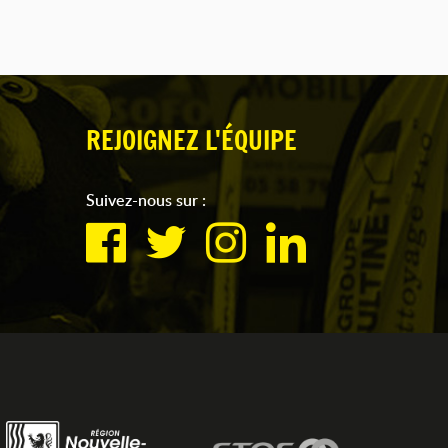
REJOIGNEZ L'ÉQUIPE
Suivez-nous sur :