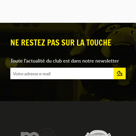
NE RESTEZ PAS SUR LA TOUCHE
Toute l'actualité du club est dans notre newsletter