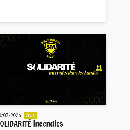
8/07/2026
CLUB
OLIDARITÉ incendies