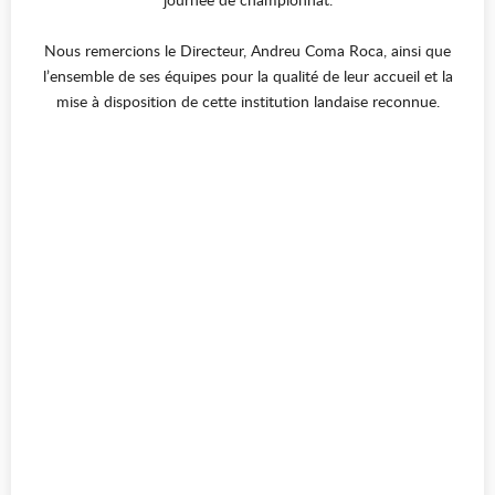
Nous remercions le Directeur, Andreu Coma Roca, ainsi que
l’ensemble de ses équipes pour la qualité de leur accueil et la
mise à disposition de cette institution landaise reconnue.