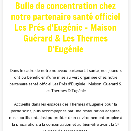
Bulle de concentration chez
notre partenaire santé officiel
Les Prés d'Eugénie - Maison
Guérard & Les Thermes
D'Eugénie
Dans le cadre de notre nouveau partenariat santé, nos joueurs
ont pu bénéficier d’une mise au vert organisée chez notre
partenaire santé officiel
Les Prés d'Eugénie - Maison Guérard &
Les Thermes D'Eugénie.
Accueillis dans les espaces des
Thermes d'Eugénie
pour la
partie soins, puis accompagnés par une restauration adaptée,
nos sportifs ont ainsi pu profiter d’un environnement propice à
la préparation, à la concentration et au bien-être avant la 3ᵉ
journée de championnat.