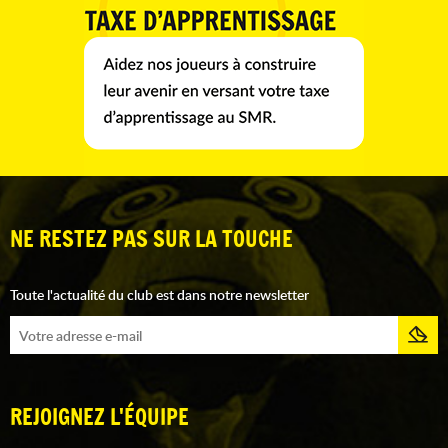
NE RESTEZ PAS SUR LA TOUCHE
Toute l'actualité du club est dans notre newsletter
REJOIGNEZ L'ÉQUIPE