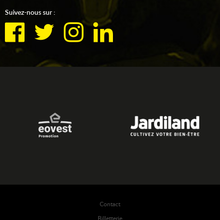
Suivez-nous sur :
Contact
Billetterie