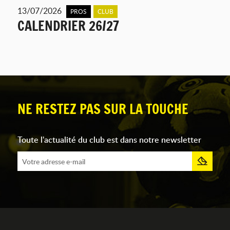
13/07/2026
PROS
CLUB
CALENDRIER 26/27
NE RESTEZ PAS SUR LA TOUCHE
Toute l'actualité du club est dans notre newsletter