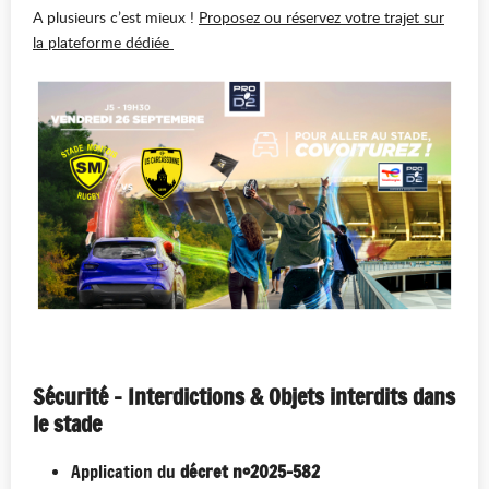
A plusieurs c’est mieux !
Proposez ou réservez votre trajet sur
la plateforme dédiée
Sécurité - Interdictions & Objets interdits dans
le stade
Application du
décret n°2025-582