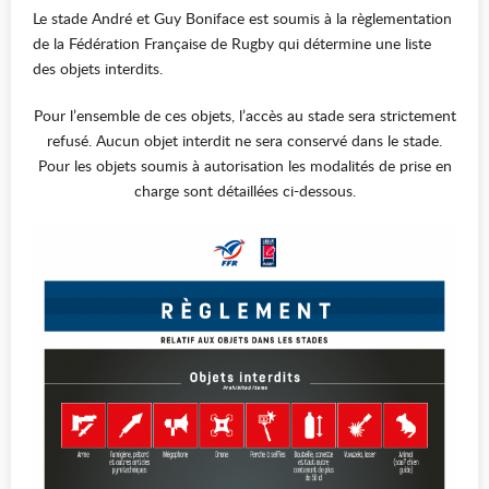
Le stade André et Guy Boniface est soumis à la règlementation
de la Fédération Française de Rugby qui détermine une liste
des objets interdits.
Pour l’ensemble de ces objets, l’accès au stade sera strictement
refusé. Aucun objet interdit ne sera conservé dans le stade.
Pour les objets soumis à autorisation les modalités de prise en
charge sont détaillées ci-dessous.