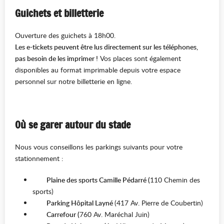
Guichets et billetterie
Ouverture des guichets à 18h00.
Les e-tickets peuvent être lus directement sur les téléphones,
pas besoin de les imprimer !
Vos places sont également
disponibles au format imprimable depuis votre espace
personnel sur notre billetterie en ligne.
Où se garer autour du stade
Nous vous conseillons les parkings suivants pour votre
stationnement :
Plaine des sports Camille Pédarré (
110 Chemin des
sports)
Parking Hôpital Layné
(417 Av. Pierre de Coubertin)
Carrefour (
760 Av. Maréchal Juin)