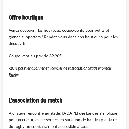
Offre boutique
Venez découvrir les nouveaux
coupe-vents
pour petits et
grands supporters ! Rendez-vous dans nos boutiques pour les
découvrir !
Coupe-vent au prix de 39,90€.
-10% pour les abonnés et licenciés de l'association Stade Montois
Rugby
L'association du match
À chaque rencontre au stade,
l’ADAPEI des Landes
s’implique
pour accueillir les personnes en situation de handicap et faire
du rugby un sport vraiment accessible à tous.