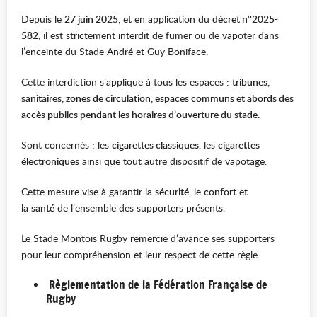
Depuis le
27 juin 2025
, et en application du
décret n°2025-
582
, il est strictement interdit de fumer ou de vapoter dans
l’enceinte du Stade André et Guy Boniface.
Cette interdiction s’applique à tous les espaces :
tribunes,
sanitaires, zones de circulation, espaces communs et abords des
accès publics pendant les horaires d’ouverture du stade
.
Sont concernés : les
cigarettes classiques
, les
cigarettes
électroniques
ainsi que tout autre dispositif de vapotage.
Cette mesure vise à garantir la
sécurité
, le
confort
et
la
santé
de l’ensemble des supporters présents.
Le Stade Montois Rugby remercie d’avance ses supporters
pour leur compréhension et leur respect de cette règle.
Règlementation de la Fédération Française de
Rugby