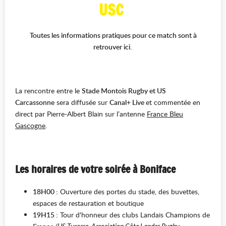
USC
Toutes les informations pratiques pour ce match sont à
retrouver ici.
La rencontre entre le
Stade Montois Rugby et US
Carcassonne
sera diffusée sur
Canal+ Live
et commentée en
direct par Pierre-Albert Blain sur l’antenne
France Bleu
Gascogne
.
Les horaires de votre soirée à Boniface
18H00 :
Ouverture des portes du stade, des buvettes,
espaces de restauration et boutique
19H15 :
Tour d'honneur des clubs Landais Champions de