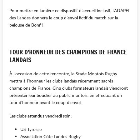
Pour mettre en lumière ce dispositif d’accueil inclusif, l’ADAPEI
des Landes donnera le
coup d’envoi fictif du match
sur la
pelouse de Boni' !
TOUR D'HONNEUR DES CHAMPIONS DE FRANCE
LANDAIS
À l’occasion de cette rencontre, le Stade Montois Rugby
mettra à l’honneur les clubs landais récemment sacrés
champions de France.
Cinq clubs
formateurs landais viendront
présenter leur bouclier
au public montois, en effectuant un
tour d’honneur avant le coup d’envoi.
Les clubs attendus vendredi soir :
US Tyrosse
Association Côte Landes Rugby