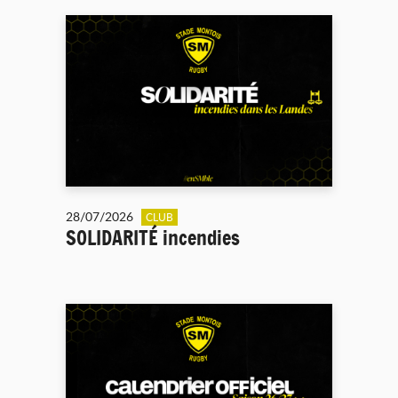
28/07/2026
CLUB
SOLIDARITÉ incendies