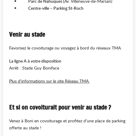
Parc de Nahuques (
Av. Villeneuve-de-Marsan)
Centre-ville – Parking St-Roch
Venir au stade
Favorisez le covoiturage ou voyagez à bord du réseaux TMA.
La ligne A à votre disposition
Arrêt : Stade Guy Boniface
Plus d’informations sur le site Réseau TMA
Et si on
covoiturait
pour venir au stade ?
Venez à Boni en covoiturage et profitez d’une place de parking
offerte au stade !