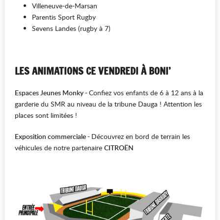
Villeneuve-de-Marsan
Parentis Sport Rugby
Sevens Landes (rugby à 7)
LES ANIMATIONS CE VENDREDI À BONI’
Espaces Jeunes Monky -
Confiez vos enfants de 6 à 12 ans à la
garderie du SMR au niveau de la tribune Dauga ! Attention les
places sont limitées !
Exposition commerciale -
Découvrez en bord de terrain les
véhicules de notre partenaire
CITROËN