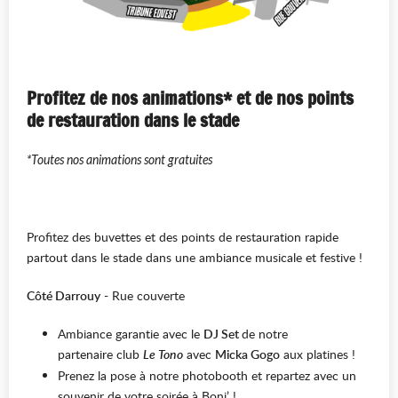
Profitez de nos animations* et de nos points
de restauration dans le stade
*Toutes nos animations sont gratuites
Profitez des buvettes et des points de restauration rapide
partout dans le stade dans une ambiance musicale et festive !
Côté Darrouy
- Rue couverte
Ambiance garantie avec le
DJ Set
de notre
partenaire club
Le Tono
avec
Micka Gogo
aux platines !
Prenez la pose à notre photobooth et repartez avec un
souvenir de votre soirée à Boni’ !