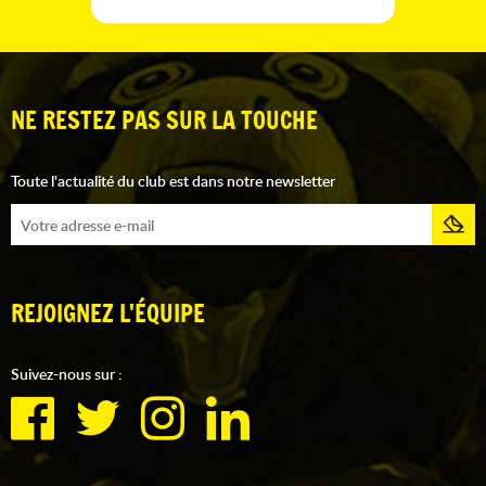
NE RESTEZ PAS SUR LA TOUCHE
Toute l'actualité du club est dans notre newsletter
REJOIGNEZ L'ÉQUIPE
Suivez-nous sur :