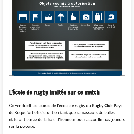
L’école de rugby invitée sur ce match
Ce vendredi,
les jeunes de
l’école de rugby du Rugby Club Pays
de Roquefort
officieront en tant que ramasseurs de balles
et feront partie de la haie d'honneur pour accueillir nos joueurs
sur la pelouse.