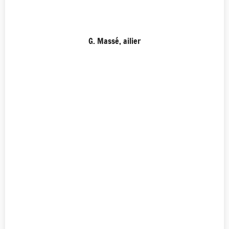
G. Massé, ailier