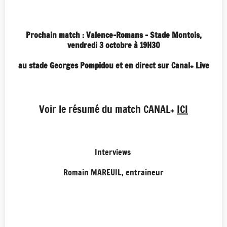
Prochain match : Valence-Romans - Stade Montois,
vendredi 3 octobre
à 19H30
au stade Georges Pompidou et en direct sur Canal+ Live
Voir le résumé du match CANAL+
ICI
Interviews
Romain MAREUIL, entraineur