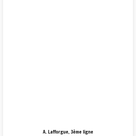
A. Lafforgue, 3ème ligne