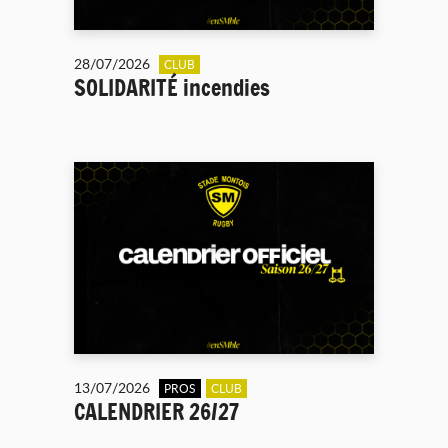
28/07/2026
CLUB
SOLIDARITÉ incendies
13/07/2026
PROS
CLUB
CALENDRIER 26/27