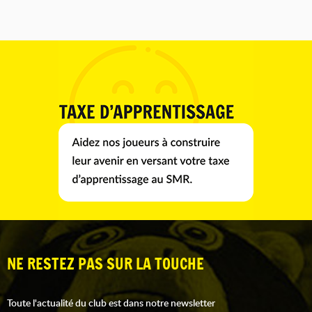
NE RESTEZ PAS SUR LA TOUCHE
Toute l'actualité du club est dans notre newsletter