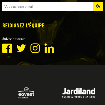
REJOIGNEZ L'ÉQUIPE
Suivez-nous sur :