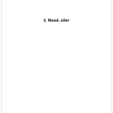
G. Massé, ailier