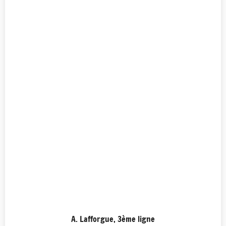
A. Lafforgue, 3ème ligne