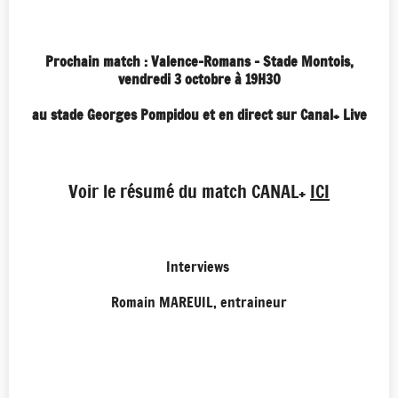
Prochain match : Valence-Romans - Stade Montois,
vendredi 3 octobre
à 19H30
au stade Georges Pompidou et en direct sur Canal+ Live
Voir le résumé du match CANAL+
ICI
Interviews
Romain MAREUIL, entraineur