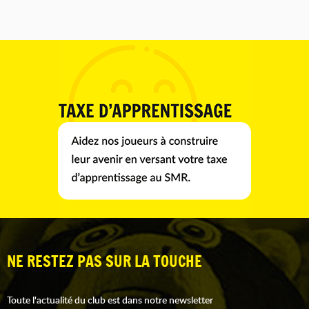
NE RESTEZ PAS SUR LA TOUCHE
Toute l'actualité du club est dans notre newsletter