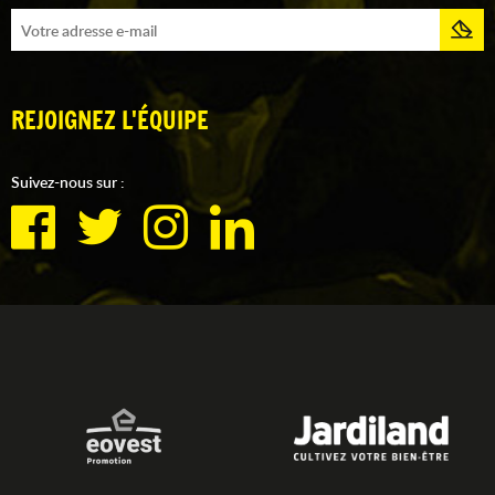
REJOIGNEZ L'ÉQUIPE
Suivez-nous sur :