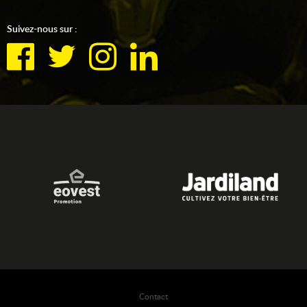
Suivez-nous sur :
Contact