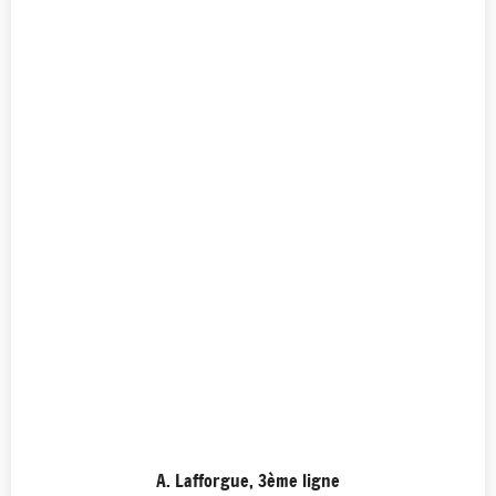
A. Lafforgue, 3ème ligne