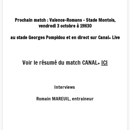
Prochain match : Valence-Romans - Stade Montois,
vendredi 3 octobre
à 19H30
au stade Georges Pompidou et en direct sur Canal+ Live
Voir le résumé du match CANAL+
ICI
Interviews
Romain MAREUIL, entraineur