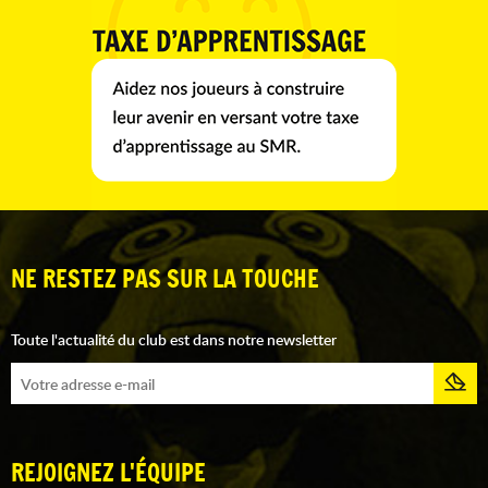
NE RESTEZ PAS SUR LA TOUCHE
Toute l'actualité du club est dans notre newsletter
REJOIGNEZ L'ÉQUIPE