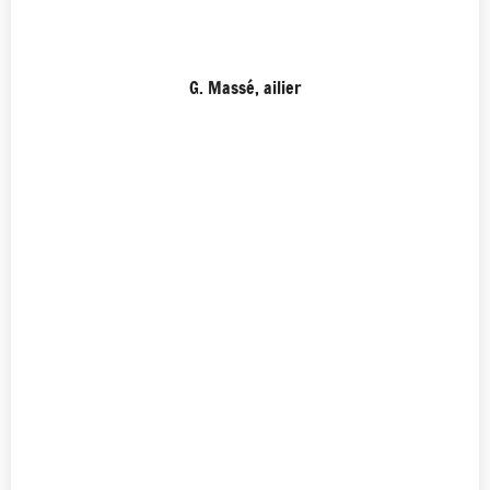
G. Massé, ailier