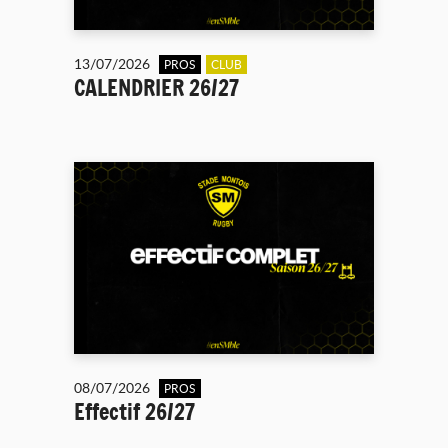
13/07/2026
PROS
CLUB
CALENDRIER 26/27
08/07/2026
PROS
Effectif 26/27