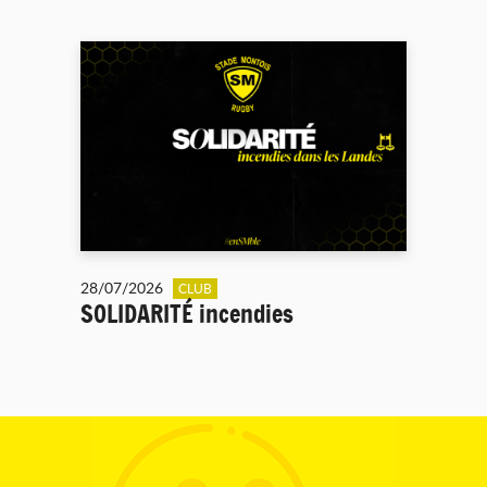
28/07/2026
CLUB
SOLIDARITÉ incendies